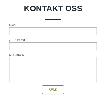
KONTAKT OSS
NAVN
EPOST
MELDINGEN